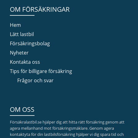
OM FÖRSÄKRINGAR
Hem
Lätt lastbil
Försäkringsbolag
Nyheter
Kontakta oss
Tips för billigare försäkring
Frågor och svar
OM OSS
Försäkralastbil.se hjälper dig att hitta rätt försäkring genom att
agera mellanhand mot försäkringsmäklare. Genom agera
kontaktyta för din lastbilsförsäkring hjälper vi dig spara tid och