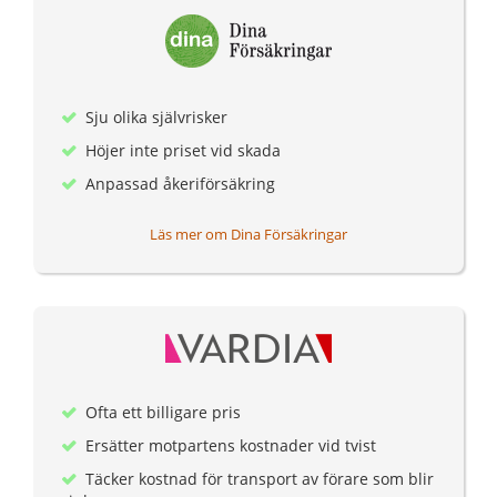
Sju olika självrisker
Höjer inte priset vid skada
Anpassad åkeriförsäkring
Läs mer om Dina Försäkringar
Ofta ett billigare pris
Ersätter motpartens kostnader vid tvist
Täcker kostnad för transport av förare som blir