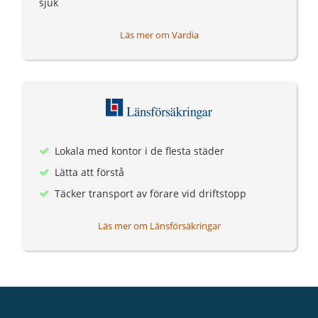
sjuk
Läs mer om Vardia
Lokala med kontor i de flesta städer
Lätta att förstå
Täcker transport av förare vid driftstopp
Läs mer om Länsförsäkringar