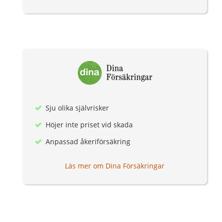
Sju olika självrisker
Höjer inte priset vid skada
Anpassad åkeriförsäkring
Läs mer om Dina Försäkringar