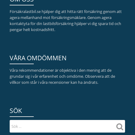
Försäkralastbil.se hjälper dig att hitta rätt försäkring genom att
agera mellanhand mot försäkringsmäklare. Genom agera
kontaktyta för din lastbilsförsäkring hjälper vi dig spara tid och
pengar helt kostnadsfritt.
VÅRA OMDÖMMEN
Våra rekommendationer är objektiva i den mening att de
grundar sig i vår erfarenhet och omdöme. Observera att de
villkor som står i våra recensioner kan ha ändrats.
SÖK