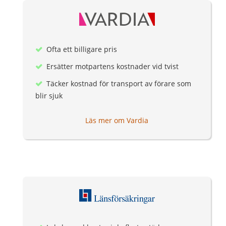
Ofta ett billigare pris
Ersätter motpartens kostnader vid tvist
Täcker kostnad för transport av förare som
blir sjuk
Läs mer om Vardia