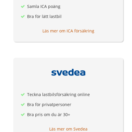
Samla ICA poäng
Bra för lätt lastbil
Läs mer om ICA försäkring
Teckna lastbilsförsäkring online
Bra för privatpersoner
Bra pris om du är 30+
Läs mer om Svedea