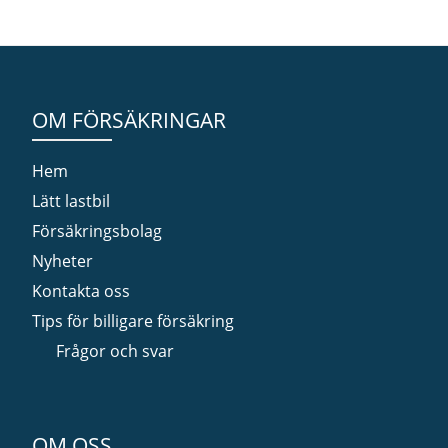
OM FÖRSÄKRINGAR
Hem
Lätt lastbil
Försäkringsbolag
Nyheter
Kontakta oss
Tips för billigare försäkring
Frågor och svar
OM OSS