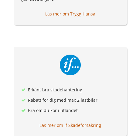
Läs mer om Trygg Hansa
Erkänt bra skadehantering
Rabatt för dig med max 2 lastbilar
Bra om du kör i utlandet
Läs mer om If Skadeförsäkring