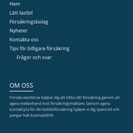
Hem
Lätt lastbil
Försäkringsbolag
Nyheter
Kontakta oss
Tips för billigare försäkring
Frågor och svar
OM OSS
Försäkralastbil.se hjälper dig att hitta rätt försäkring genom att
agera mellanhand mot försäkringsmäklare. Genom agera
kontaktyta för din lastbilsförsäkring hjälper vi dig spara tid och
pengar helt kostnadsfritt.