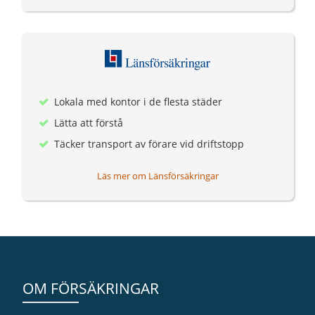
Lokala med kontor i de flesta städer
Lätta att förstå
Täcker transport av förare vid driftstopp
Läs mer om Länsförsäkringar
OM FÖRSÄKRINGAR