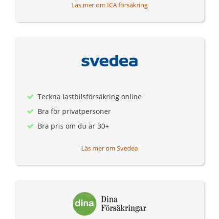
Läs mer om ICA försäkring
Teckna lastbilsförsäkring online
Bra för privatpersoner
Bra pris om du är 30+
Läs mer om Svedea