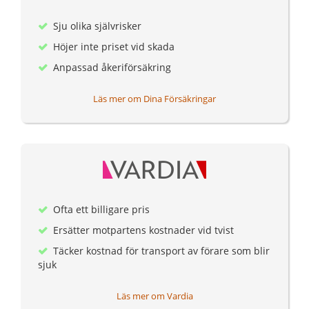
Sju olika självrisker
Höjer inte priset vid skada
Anpassad åkeriförsäkring
Läs mer om Dina Försäkringar
Ofta ett billigare pris
Ersätter motpartens kostnader vid tvist
Täcker kostnad för transport av förare som blir
sjuk
Läs mer om Vardia