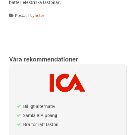
batterielektriska lastbilar.
Postat i
Nyheter
Våra rekommendationer
Billigt alternativ
Samla ICA poäng
Bra för lätt lastbil