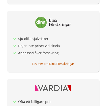
Sju olika självrisker
Höjer inte priset vid skada
Anpassad åkeriförsäkring
Läs mer om Dina Försäkringar
Ofta ett billigare pris