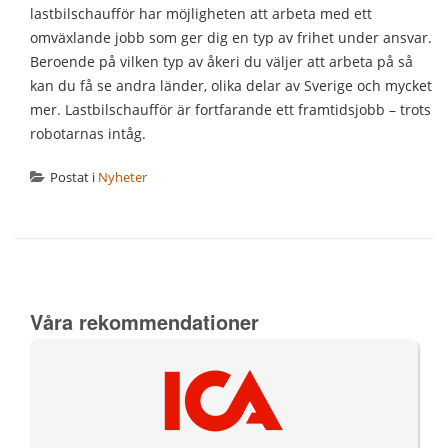
lastbilschaufför har möjligheten att arbeta med ett
omväxlande jobb som ger dig en typ av frihet under ansvar.
Beroende på vilken typ av åkeri du väljer att arbeta på så
kan du få se andra länder, olika delar av Sverige och mycket
mer. Lastbilschaufför är fortfarande ett framtidsjobb – trots
robotarnas intåg.
Postat i
Nyheter
Våra rekommendationer