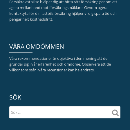
Försäkralastbil.se hjälper dig att hitta rätt försäkring genom att
agera mellanhand mot försäkringsmäklare. Genom agera
kontaktyta för din lastbilsförsäkring hjälper vi dig spara tid och
pengar helt kostnadsfritt.
VÅRA OMDÖMMEN
Våra rekommendationer är objektiva i den mening att de
grundar sig i vår erfarenhet och omdöme. Observera att de
villkor som står i våra recensioner kan ha ändrats.
SÖK