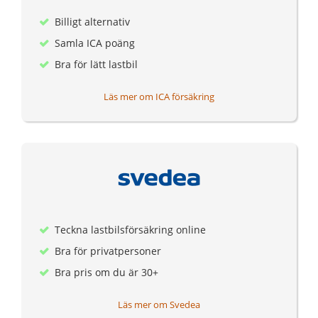
Billigt alternativ
Samla ICA poäng
Bra för lätt lastbil
Läs mer om ICA försäkring
Teckna lastbilsförsäkring online
Bra för privatpersoner
Bra pris om du är 30+
Läs mer om Svedea