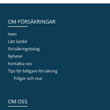
OM FÖRSÄKRINGAR
Hem
Lätt lastbil
Försäkringsbolag
Nyheter
Kontakta oss
Tips för billigare försäkring
Frågor och svar
OM OSS