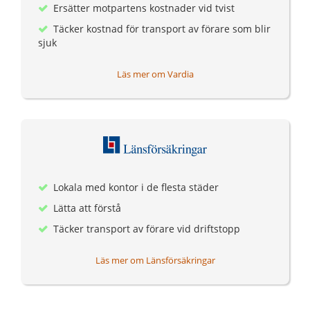
Ersätter motpartens kostnader vid tvist
Täcker kostnad för transport av förare som blir
sjuk
Läs mer om Vardia
Lokala med kontor i de flesta städer
Lätta att förstå
Täcker transport av förare vid driftstopp
Läs mer om Länsförsäkringar