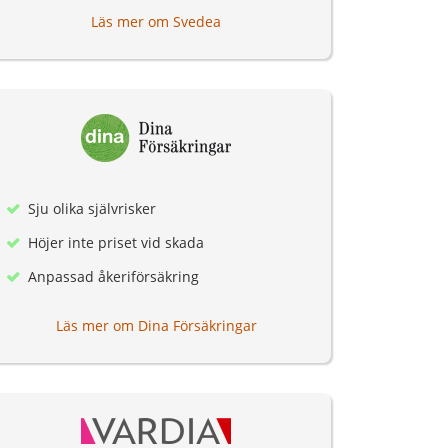
Läs mer om Svedea
Sju olika självrisker
Höjer inte priset vid skada
Anpassad åkeriförsäkring
Läs mer om Dina Försäkringar