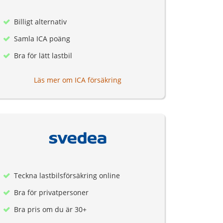
Billigt alternativ
Samla ICA poäng
Bra för lätt lastbil
Läs mer om ICA försäkring
Teckna lastbilsförsäkring online
Bra för privatpersoner
Bra pris om du är 30+