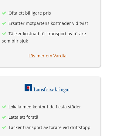
Ofta ett billigare pris
Ersätter motpartens kostnader vid tvist
Täcker kostnad för transport av förare
som blir sjuk
Läs mer om Vardia
Lokala med kontor i de flesta städer
Lätta att förstå
Täcker transport av förare vid driftstopp