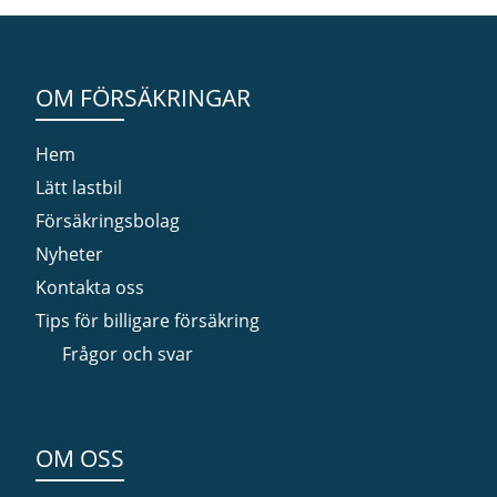
OM FÖRSÄKRINGAR
Hem
Lätt lastbil
Försäkringsbolag
Nyheter
Kontakta oss
Tips för billigare försäkring
Frågor och svar
OM OSS