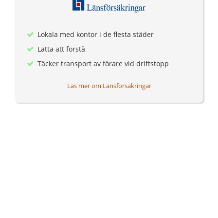
Lokala med kontor i de flesta städer
Lätta att förstå
Täcker transport av förare vid driftstopp
Läs mer om Länsförsäkringar