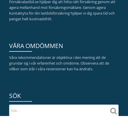
Försäkralastbil.se hjälper dig att hitta rätt försäkring genom att
agera mellanhand mot försäkringsmäklare. Genom agera
kontaktyta för din lastbilsförsäkring hjälper vi dig spara tid och
pengar helt kostnadsfritt.
VÅRA OMDÖMMEN
Våra rekommendationer är objektiva i den mening att de
grundar sig i vår erfarenhet och omdöme. Observera att de
villkor som står i våra recensioner kan ha ändrats.
SÖK