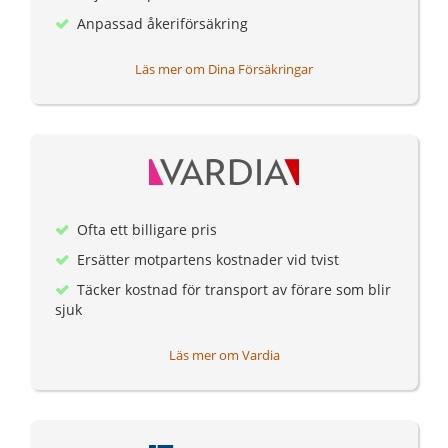
Anpassad åkeriförsäkring
Läs mer om Dina Försäkringar
Ofta ett billigare pris
Ersätter motpartens kostnader vid tvist
Täcker kostnad för transport av förare som blir
sjuk
Läs mer om Vardia